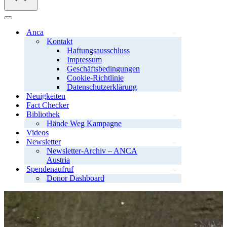
Navigationsmenü
Anca
Kontakt
Haftungsausschluss
Impressum
Geschäftsbedingungen
Cookie-Richtlinie
Datenschutzerklärung
Neuigkeiten
Fact Checker
Bibliothek
Hände Weg Kampagne
Videos
Newsletter
Newsletter-Archiv – ANCA
Austria
Spendenaufruf
Donor Dashboard