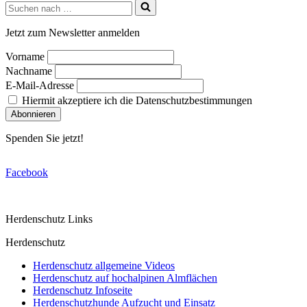
Suchen
nach …
Jetzt zum Newsletter anmelden
Vorname
Nachname
E-Mail-Adresse
Hiermit akzeptiere ich die Datenschutzbestimmungen
Spenden Sie jetzt!
Facebook
Herdenschutz Links
Herdenschutz
Herdenschutz allgemeine Videos
Herdenschutz auf hochalpinen Almflächen
Herdenschutz Infoseite
Herdenschutzhunde Aufzucht und Einsatz