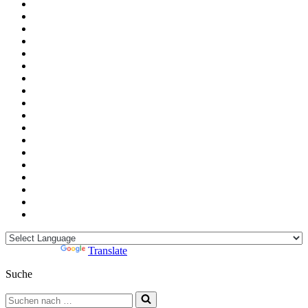
Powered by
Translate
Suche
Suchen