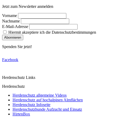
nach …
Jetzt zum Newsletter anmelden
Vorname
Nachname
E-Mail-Adresse
Hiermit akzeptiere ich die Datenschutzbestimmungen
Spenden Sie jetzt!
Facebook
Herdenschutz Links
Herdenschutz
Herdenschutz allgemeine Videos
Herdenschutz auf hochalpinen Almflächen
Herdenschutz Infoseite
Herdenschutzhunde Aufzucht und Einsatz
HirtenBox