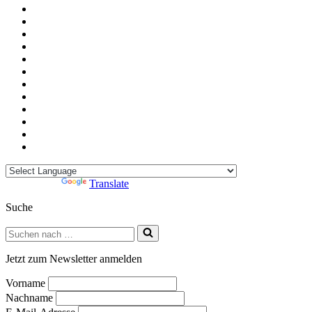
Powered by
Translate
Suche
Suchen
nach …
Jetzt zum Newsletter anmelden
Vorname
Nachname