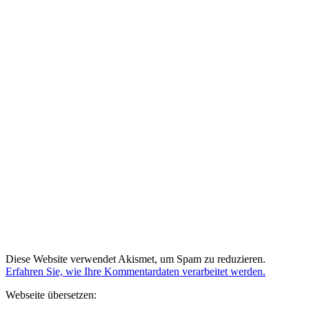
Diese Website verwendet Akismet, um Spam zu reduzieren.
Erfahren Sie, wie Ihre Kommentardaten verarbeitet werden.
Webseite übersetzen: