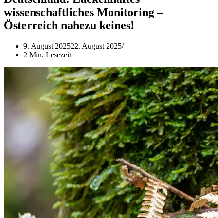
wissenschaftliches Monitoring –
Österreich nahezu keines!
9. August 2025
22. August 2025
2 Min. Lesezeit