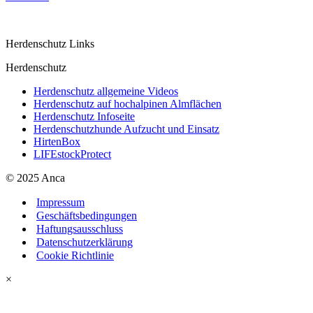
Herdenschutz Links
Herdenschutz
Herdenschutz allgemeine Videos
Herdenschutz auf hochalpinen Almflächen
Herdenschutz Infoseite
Herdenschutzhunde Aufzucht und Einsatz
HirtenBox
LIFEstockProtect
© 2025 Anca
Impressum
Geschäftsbedingungen
Haftungsausschluss
Datenschutzerklärung
Cookie Richtlinie
×