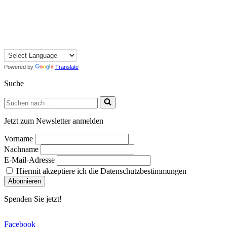
Powered by
Translate
Suche
Suchen
nach …
Jetzt zum Newsletter anmelden
Vorname
Nachname
E-Mail-Adresse
Hiermit akzeptiere ich die Datenschutzbestimmungen
Spenden Sie jetzt!
Facebook